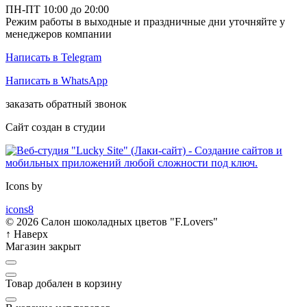
ПН-ПТ 10:00 до 20:00
Режим работы в выходные и праздничные дни уточняйте у
менеджеров компании
Написать в Telegram
Написать в WhatsApp
заказать обратный звонок
Сайт создан в студии
Icons by
icons8
© 2026 Салон шоколадных цветов "F.Lovers"
↑
Наверх
Магазин закрыт
Товар добален в корзину