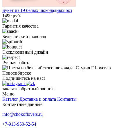
Букет из 19 белых шоколадных роз
1490 руб.
Гарантия качества
Бельгийский шоколад
Эксклюзивный дизайн
Ручная работа
Подпишитесь на нас!
заказать обратный звонок
Меню
Каталог
Доставка и оплата
Контакты
Контактные данные
info@chokoflovers.ru
+7-913-950-52-54