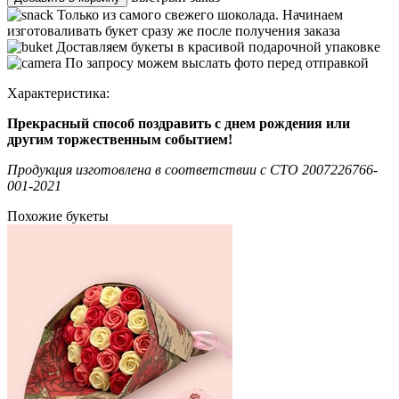
Только из самого свежего шоколада. Начинаем
изготоваливать букет сразу же после получения заказа
Доставляем букеты в красивой подарочной упаковке
По запросу можем выслать фото перед отправкой
Характеристика:
Прекрасный способ поздравить с днем рождения или
другим торжественным событием!
Продукция изготовлена в соответствии c СТО 2007226766-
001-2021
Похожие букеты