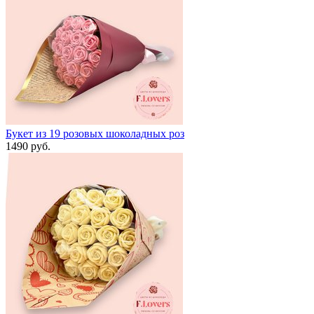
Букет из 19 розовых шоколадных роз
1490 руб.