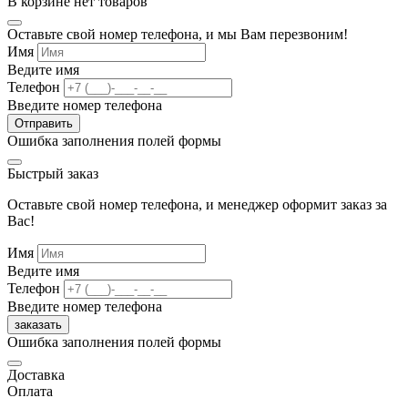
В корзине нет товаров
Оставьте свой номер телефона, и мы Вам перезвоним!
Имя
Ведите имя
Телефон
Введите номер телефона
Отправить
Ошибка заполнения полей формы
Быстрый заказ
Оставьте свой номер телефона, и менеджер оформит заказ за
Вас!
Имя
Ведите имя
Телефон
Введите номер телефона
заказать
Ошибка заполнения полей формы
Доставка
Оплата