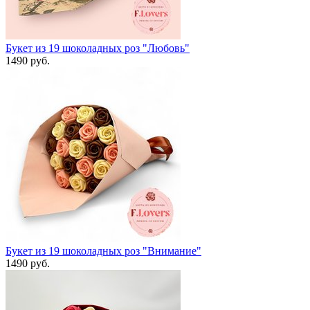
Букет из 19 шоколадных роз "Любовь"
1490 руб.
Букет из 19 шоколадных роз "Внимание"
1490 руб.