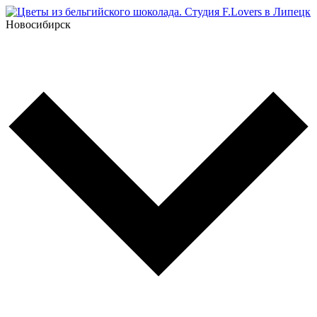
Новосибирск