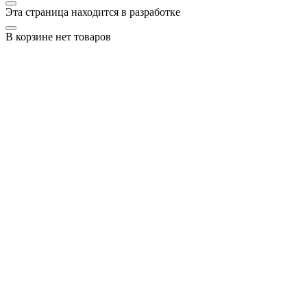
Эта страница находится в разработке
В корзине нет товаров