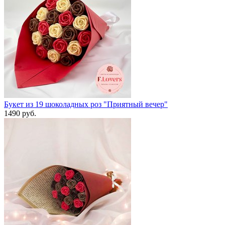
Букет из 19 шоколадных роз "Приятный вечер"
1490 руб.