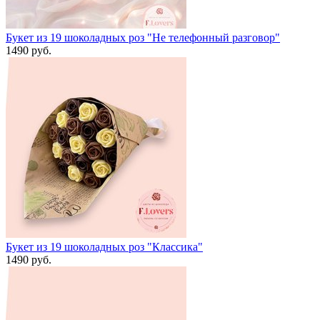
Букет из 19 шоколадных роз "Не телефонный разговор"
1490 руб.
Букет из 19 шоколадных роз "Классика"
1490 руб.