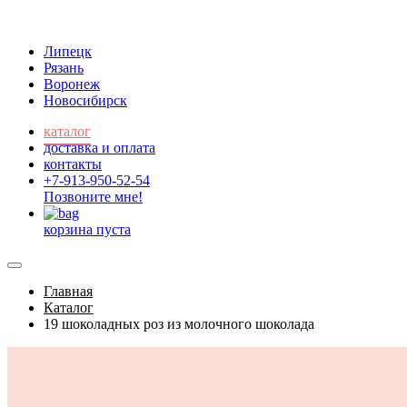
Липецк
Рязань
Воронеж
Новосибирск
каталог
доставка и оплата
контакты
+7-913-950-52-54
Позвоните мне!
корзина пуста
Главная
Каталог
19 шоколадных роз из молочного шоколада