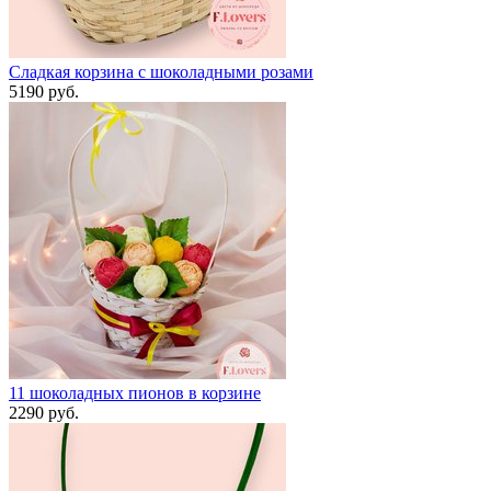
Сладкая корзина с шоколадными розами
5190 руб.
11 шоколадных пионов в корзине
2290 руб.