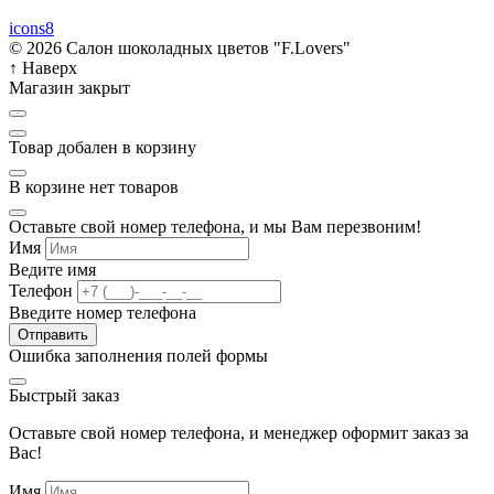
icons8
© 2026 Салон шоколадных цветов "F.Lovers"
↑
Наверх
Магазин закрыт
Товар добален в корзину
В корзине нет товаров
Оставьте свой номер телефона, и мы Вам перезвоним!
Имя
Ведите имя
Телефон
Введите номер телефона
Отправить
Ошибка заполнения полей формы
Быстрый заказ
Оставьте свой номер телефона, и менеджер оформит заказ за
Вас!
Имя