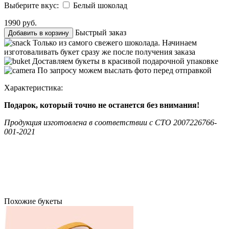
Выберите вкус:
Белый шоколад
1990 руб.
Быстрый заказ
Добавить в корзину
Только из самого свежего шоколада. Начинаем
изготоваливать букет сразу же после получения заказа
Доставляем букеты в красивой подарочной упаковке
По запросу можем выслать фото перед отправкой
Характеристика:
Подарок, который точно не останется без внимания!
Продукция изготовлена в соответствии c СТО 2007226766-
001-2021
Похожие букеты