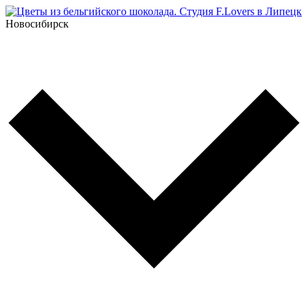
Новосибирск