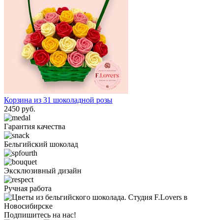
Корзина из 31 шоколадной розы
2450 руб.
Гарантия качества
Бельгийский шоколад
Эксклюзивный дизайн
Ручная работа
Подпишитесь на нас!