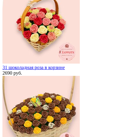
31 шоколадная роза в корзине
2690 руб.