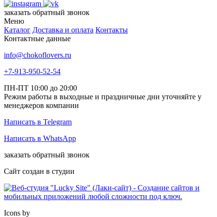
заказать обратный звонок
Меню
Каталог
Доставка и оплата
Контакты
Контактные данные
info@chokoflovers.ru
+7-913-950-52-54
ПН-ПТ 10:00 до 20:00
Режим работы в выходные и праздничные дни уточняйте у
менеджеров компании
Написать в Telegram
Написать в WhatsApp
заказать обратный звонок
Сайт создан в студии
Icons by