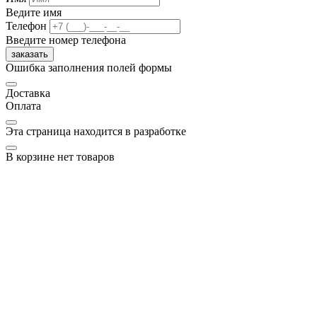
Ведите имя
Телефон
Введите номер телефона
заказать
Ошибка заполнения полей формы
Доставка
Оплата
Эта страница находится в разработке
В корзине нет товаров