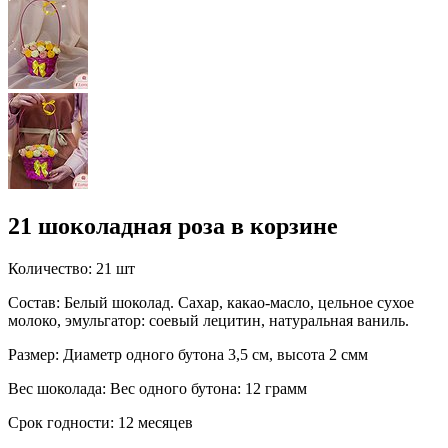
21 шоколадная роза в корзине
Количество:
21 шт
Состав:
Белый шоколад. Сахар, какао-масло, цельное сухое
молоко, эмульгатор: соевый лецитин, натуральная ваниль.
Размер:
Диаметр одного бутона 3,5 см, высота 2 смм
Вес шоколада:
Вес одного бутона: 12 грамм
Срок годности:
12 месяцев