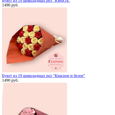
Букет из 19 шоколадных роз "Юность"
1490 руб.
Букет из 19 шоколадных роз "Красное и белое"
1490 руб.