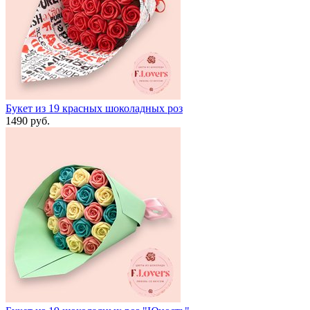
Букет из 19 красных шоколадных роз
1490 руб.