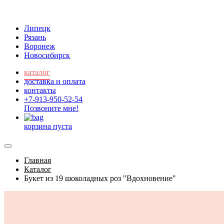
Липецк
Рязань
Воронеж
Новосибирск
каталог
доставка и оплата
контакты
+7-913-950-52-54
Позвоните мне!
корзина пуста
Главная
Каталог
Букет из 19 шоколадных роз "Вдохновение"