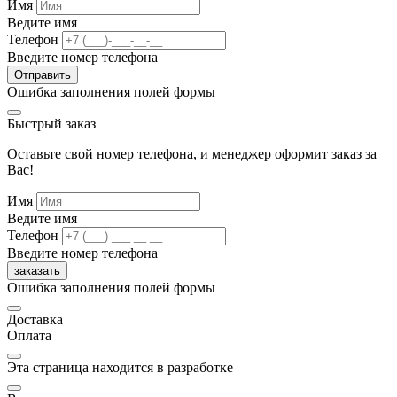
Имя
Ведите имя
Телефон
Введите номер телефона
Отправить
Ошибка заполнения полей формы
Быстрый заказ
Оставьте свой номер телефона, и менеджер оформит заказ за
Вас!
Имя
Ведите имя
Телефон
Введите номер телефона
заказать
Ошибка заполнения полей формы
Доставка
Оплата
Эта страница находится в разработке