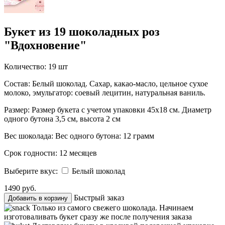
Букет из 19 шоколадных роз
"Вдохновение"
Количество:
19 шт
Состав:
Белый шоколад. Сахар, какао-масло, цельное сухое
молоко, эмульгатор: соевый лецитин, натуральная ваниль.
Размер:
Размер букета с учетом упаковки 45х18 см. Диаметр
одного бутона 3,5 см, высота 2 см
Вес шоколада:
Вес одного бутона: 12 грамм
Срок годности:
12 месяцев
Выберите вкус:
Белый шоколад
1490 руб.
Быстрый заказ
Добавить в корзину
Только из самого свежего шоколада. Начинаем
изготоваливать букет сразу же после получения заказа