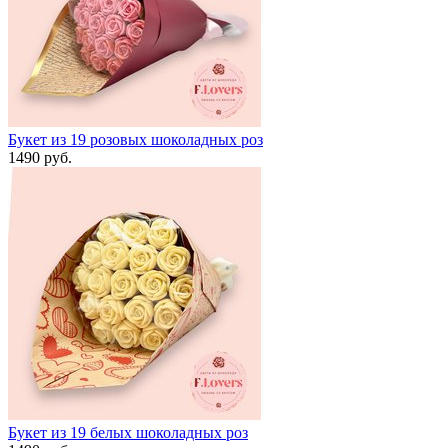
Букет из 19 розовых шоколадных роз
1490 руб.
Букет из 19 белых шоколадных роз