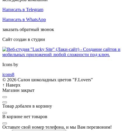
Написать в Telegram
Написать в WhatsApp
заказать обратный звонок
Сайт создан в студии
Icons by
icons8
© 2026 Салон шоколадных цветов "F.Lovers"
↑
Наверх
Магазин закрыт
Товар добален в корзину
В корзине нет товаров
Оставьте свой номер телефона, и мы Вам перезвоним!