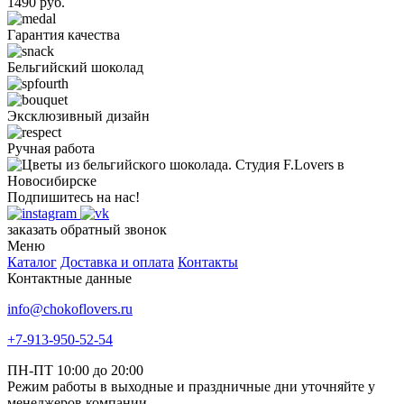
1490 руб.
Гарантия качества
Бельгийский шоколад
Эксклюзивный дизайн
Ручная работа
Подпишитесь на нас!
заказать обратный звонок
Меню
Каталог
Доставка и оплата
Контакты
Контактные данные
info@chokoflovers.ru
+7-913-950-52-54
ПН-ПТ 10:00 до 20:00
Режим работы в выходные и праздничные дни уточняйте у
менеджеров компании