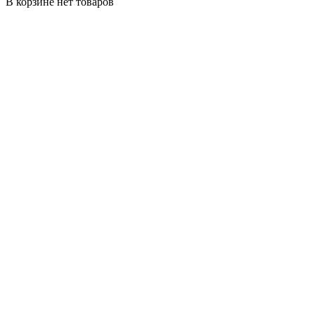
В корзине нет товаров