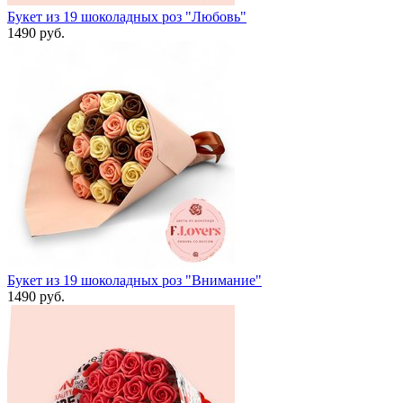
Букет из 19 шоколадных роз "Любовь"
1490 руб.
Букет из 19 шоколадных роз "Внимание"
1490 руб.