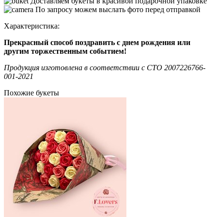
Доставляем букеты в красивой подарочной упаковке
По запросу можем выслать фото перед отправкой
Характеристика:
Прекрасный способ поздравить с днем рождения или
другим торжественным событием!
Продукция изготовлена в соответствии c СТО 2007226766-
001-2021
Похожие букеты