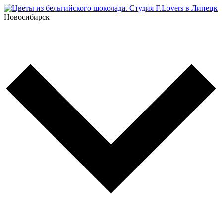
Новосибирск