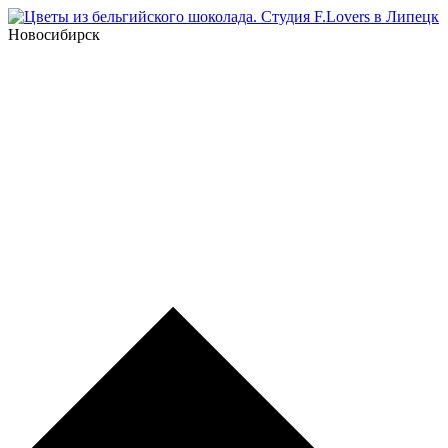
Новосибирск