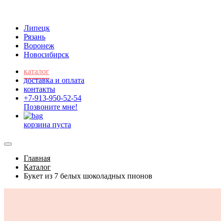
Липецк
Рязань
Воронеж
Новосибирск
каталог
доставка и оплата
контакты
+7-913-950-52-54
Позвоните мне!
корзина пуста
Главная
Каталог
Букет из 7 белых шоколадных пионов