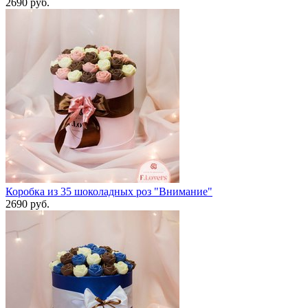
2690 руб.
Коробка из 35 шоколадных роз "Внимание"
2690 руб.