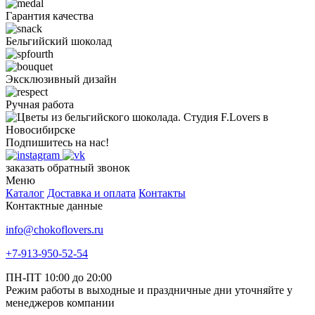
Гарантия качества
Бельгийский шоколад
Эксклюзивный дизайн
Ручная работа
Подпишитесь на нас!
заказать обратный звонок
Меню
Каталог
Доставка и оплата
Контакты
Контактные данные
info@chokoflovers.ru
+7-913-950-52-54
ПН-ПТ 10:00 до 20:00
Режим работы в выходные и праздничные дни уточняйте у
менеджеров компании