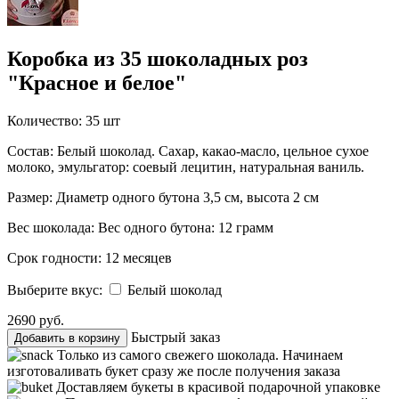
Коробка из 35 шоколадных роз
"Красное и белое"
Количество:
35 шт
Состав:
Белый шоколад. Сахар, какао-масло, цельное сухое
молоко, эмульгатор: соевый лецитин, натуральная ваниль.
Размер:
Диаметр одного бутона 3,5 см, высота 2 см
Вес шоколада:
Вес одного бутона: 12 грамм
Срок годности:
12 месяцев
Выберите вкус:
Белый шоколад
2690 руб.
Быстрый заказ
Добавить в корзину
Только из самого свежего шоколада. Начинаем
изготоваливать букет сразу же после получения заказа
Доставляем букеты в красивой подарочной упаковке