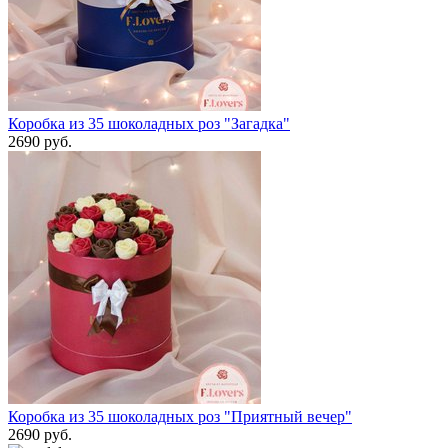
Коробка из 35 шоколадных роз "Загадка"
2690 руб.
Коробка из 35 шоколадных роз "Приятный вечер"
2690 руб.