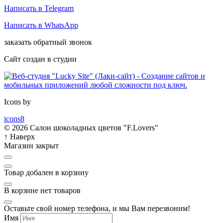
Написать в Telegram
Написать в WhatsApp
заказать обратный звонок
Сайт создан в студии
Icons by
icons8
© 2026 Салон шоколадных цветов "F.Lovers"
↑
Наверх
Магазин закрыт
Товар добален в корзину
В корзине нет товаров
Оставьте свой номер телефона, и мы Вам перезвоним!
Имя