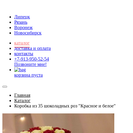
Липецк
Рязань
Воронеж
Новосибирск
каталог
доставка и оплата
контакты
+7-913-950-52-54
Позвоните мне!
корзина пуста
Главная
Каталог
Коробка из 35 шоколадных роз "Красное и белое"