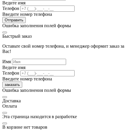
Ведите имя
Телефон
Введите номер телефона
Отправить
Ошибка заполнения полей формы
Быстрый заказ
Оставьте свой номер телефона, и менеджер оформит заказ за
Вас!
Имя
Ведите имя
Телефон
Введите номер телефона
заказать
Ошибка заполнения полей формы
Доставка
Оплата
Эта страница находится в разработке
В корзине нет товаров