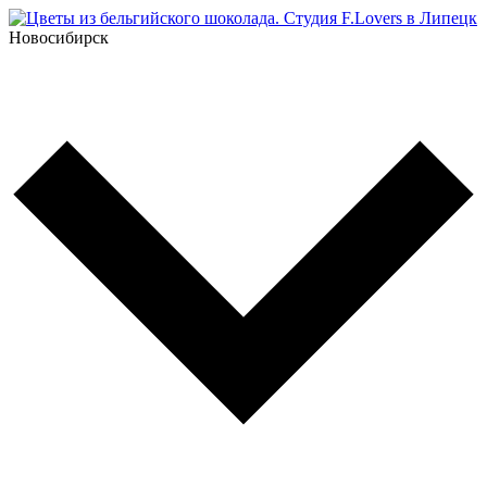
Новосибирск