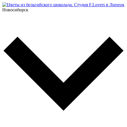
Новосибирск