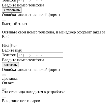
Телефон
Введите номер телефона
Отправить
Ошибка заполнения полей формы
Быстрый заказ
Оставьте свой номер телефона, и менеджер оформит заказ за
Вас!
Имя
Ведите имя
Телефон
Введите номер телефона
заказать
Ошибка заполнения полей формы
Доставка
Оплата
Эта страница находится в разработке
В корзине нет товаров