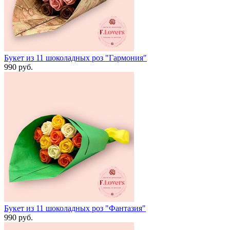
Букет из 11 шоколадных роз "Гармония"
990 руб.
Букет из 11 шоколадных роз "Фантазия"
990 руб.