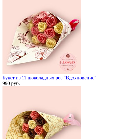
Букет из 11 шоколадных роз "Вдохновение"
990 руб.