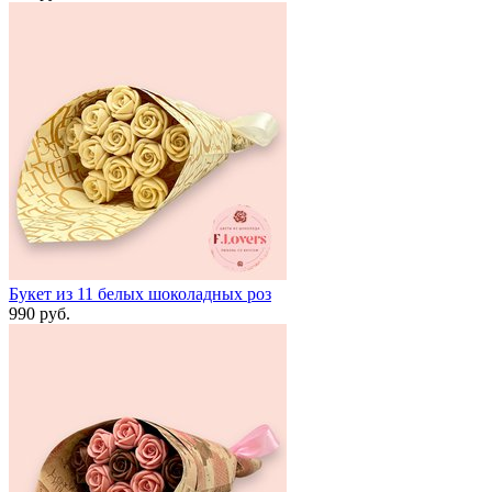
Букет из 11 белых шоколадных роз
990 руб.