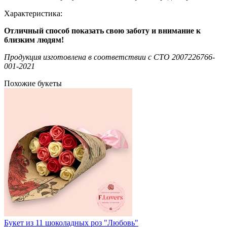
Характеристика:
Отличный способ показать свою заботу и внимание к
близким людям!
Продукция изготовлена в соответствии c СТО 2007226766-
001-2021
Похожие букеты
Букет из 11 шоколадных роз "Любовь"