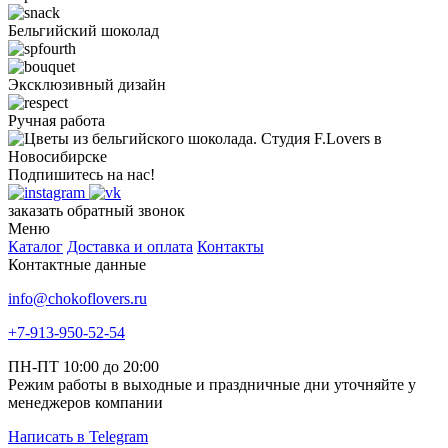
Бельгийский шоколад
Эксклюзивный дизайн
Ручная работа
Подпишитесь на нас!
заказать обратный звонок
Меню
Каталог
Доставка и оплата
Контакты
Контактные данные
info@chokoflovers.ru
+7-913-950-52-54
ПН-ПТ 10:00 до 20:00
Режим работы в выходные и праздничные дни уточняйте у
менеджеров компании
Написать в Telegram