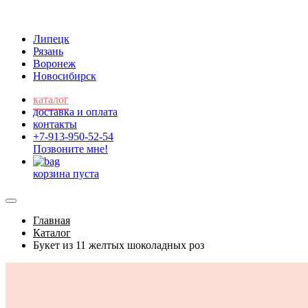
Липецк
Рязань
Воронеж
Новосибирск
каталог
доставка и оплата
контакты
+7-913-950-52-54
Позвоните мне!
корзина пуста
Главная
Каталог
Букет из 11 желтых шоколадных роз