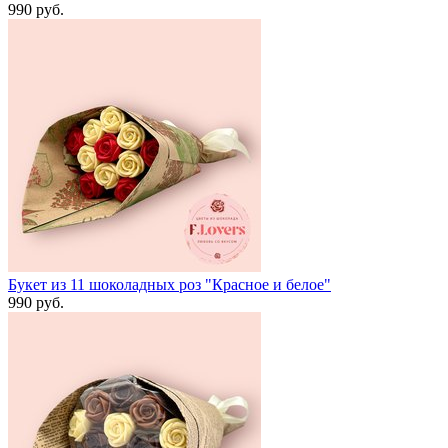
990 руб.
Букет из 11 шоколадных роз "Красное и белое"
990 руб.