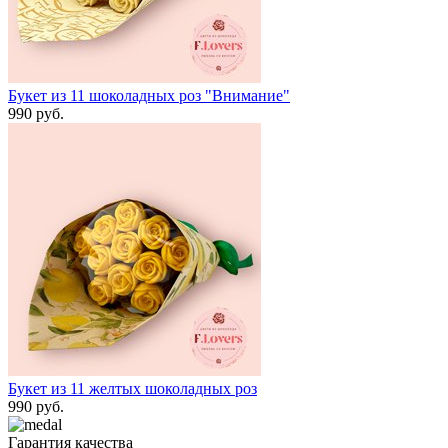
Букет из 11 шоколадных роз "Внимание"
990 руб.
Букет из 11 желтых шоколадных роз
990 руб.
Гарантия качества