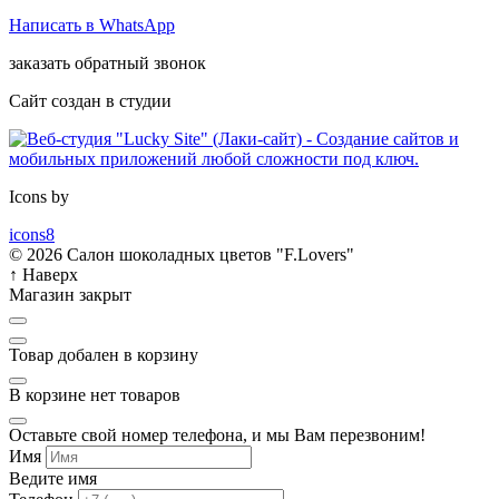
Написать в WhatsApp
заказать обратный звонок
Сайт создан в студии
Icons by
icons8
© 2026 Салон шоколадных цветов "F.Lovers"
↑
Наверх
Магазин закрыт
Товар добален в корзину
В корзине нет товаров
Оставьте свой номер телефона, и мы Вам перезвоним!
Имя
Ведите имя