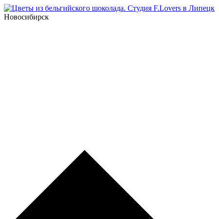
Новосибирск