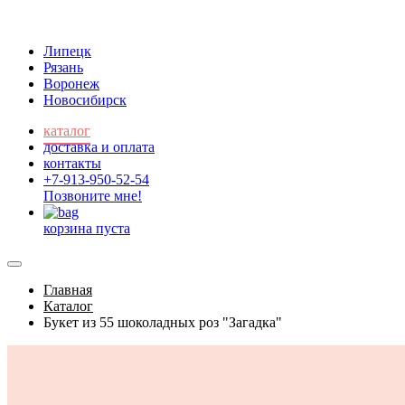
Липецк
Рязань
Воронеж
Новосибирск
каталог
доставка и оплата
контакты
+7-913-950-52-54
Позвоните мне!
корзина пуста
Главная
Каталог
Букет из 55 шоколадных роз "Загадка"