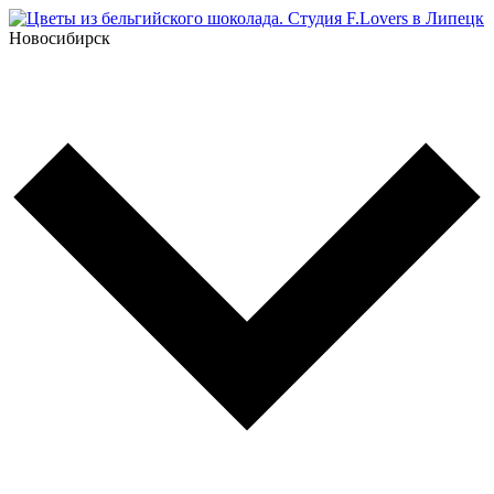
Новосибирск