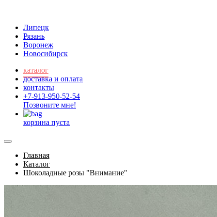
Липецк
Рязань
Воронеж
Новосибирск
каталог
доставка и оплата
контакты
+7-913-950-52-54
Позвоните мне!
корзина пуста
Главная
Каталог
Шоколадные розы "Внимание"